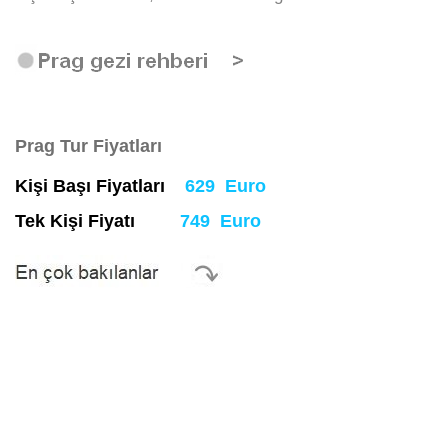
Prag Tur Fiyatları
Kişi Başı Fiyatları
629 Euro
Tek Kişi Fiyatı
749 Euro