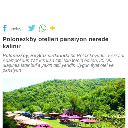
Polonezköy otelleri pansiyon nerede
kalınır
Polonezköy, Beykoz sırtlarında
bir Polak köyüdür. Eski adı
Adampol'dür. Yaz kış kısa tatil için tercih edilen, 30 Dk.
ulaşımla İstanbul'a yakın tatil yeridir. Uygun fiyat otel ve
pansiyon