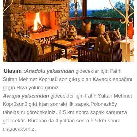
Ulaşım :
Anadolu yakasından
gidecekler için Fatih
Sultan Mehmet Köprüsü son çıkış olan Kavacık sapağını
geçip Riva yoluna giriniz
Avrupa yakasından
gidecekler için Fatih Sultan Mehmet
Köprüsünü çıktıktan sonraki ilk sapak.Polonezköy
tabelasını göreceksiniz. 4.5 km sonra sapak karşınıza
gelecektir. Buradan da 4 yoldan sonra 6.5 km sonra
ulaşacaksınız.