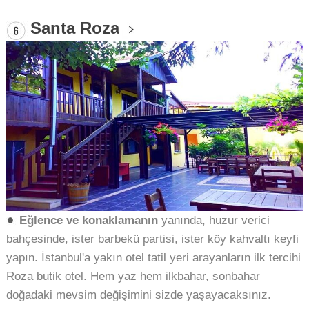
Santa Roza
Eğlence ve konaklamanın
yanında, huzur verici
bahçesinde, ister barbekü partisi, ister köy kahvaltı keyfi
yapın. İstanbul'a yakın otel tatil yeri arayanların ilk tercihi
Roza butik otel. Hem yaz hem ilkbahar, sonbahar
doğadaki mevsim değişimini sizde yaşayacaksınız.