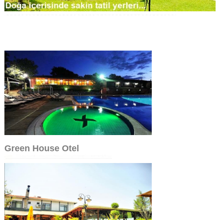
Green House Otel