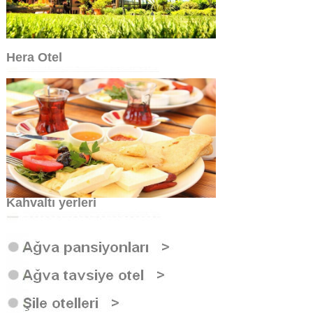
Hera Otel
Kahvaltı yerleri