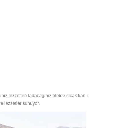
iz lezzetleri tadacağınız otelde sıcak kanlı
e lezzetler sunuyor.