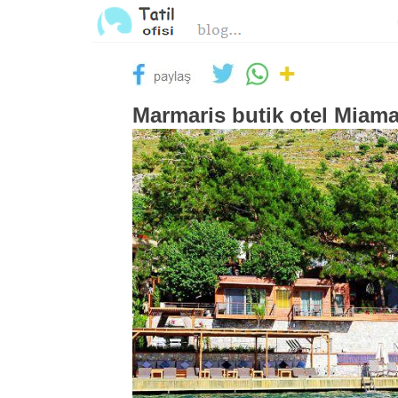
Marmaris butik otel Miama