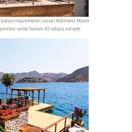
ve banyo malzemeleri sunan Marmaris Miami
syonlara sahip toplam 43 odaya sahiptir.