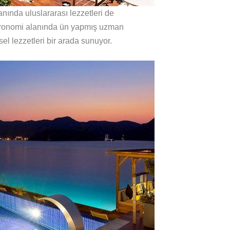
nında uluslararası lezzetleri de
stronomi alanında ün yapmış uzman
el lezzetleri bir arada sunuyor.