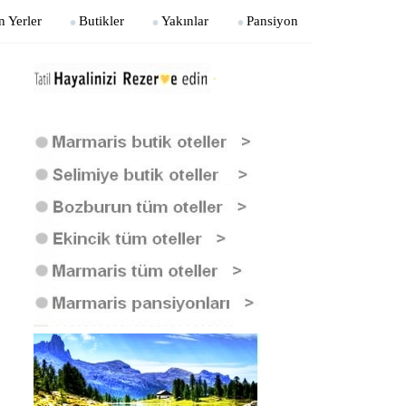
n Yerler
Butikler
Yakınlar
Pansiyon