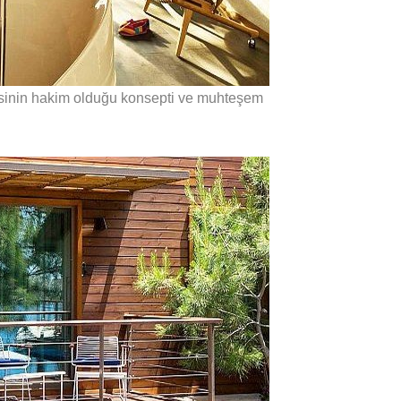
inin hakim olduğu konsepti ve muhteşem