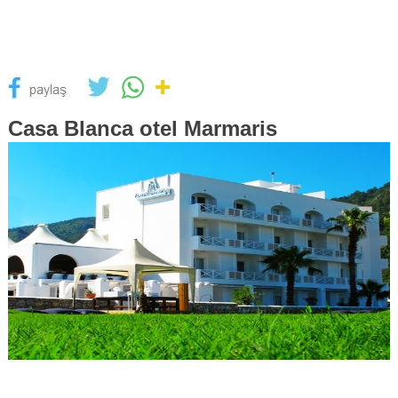
Casa Blanca otel Marmaris