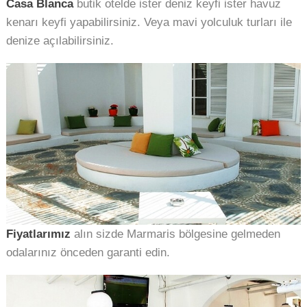
Casa Blanca
butik otelde ister deniz keyfi ister havuz
kenarı keyfi yapabilirsiniz. Veya mavi yolculuk turları ile
denize açılabilirsiniz.
Fiyatlarımız
alın sizde Marmaris bölgesine gelmeden
odalarınız önceden garanti edin.