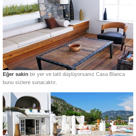
Eğer sakin
bir yer ve tatil düşlüyorsanız Casa Blanca
bunu sizlere sunacaktır.