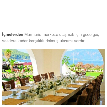
İçmelerden
Marmaris merkeze ulaşmak için gece geç
saatlere kadar karşılıklı dolmuş ulaşımı vardır.