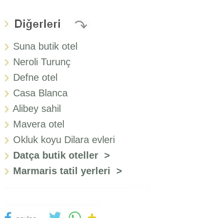
Suna butik otel
Neroli Turunç
Defne otel
Casa Blanca
Alibey sahil
Mavera otel
Okluk koyu Dilara evleri
Datça butik oteller >
Marmaris tatil yerleri >