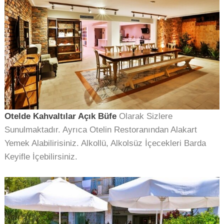
Otelde Kahvaltılar Açık Büfe
Olarak Sizlere
Sunulmaktadır. Ayrıca Otelin Restoranından Alakart
Yemek Alabilirisiniz. Alkollü, Alkolsüz İçecekleri Barda
Keyifle İçebilirsiniz.