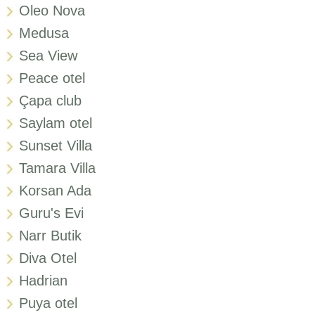
Oleo Nova
Medusa
Sea View
Peace otel
Çapa club
Saylam otel
Sunset Villa
Tamara Villa
Korsan Ada
Guru's Evi
Narr Butik
Diva Otel
Hadrian
Puya otel