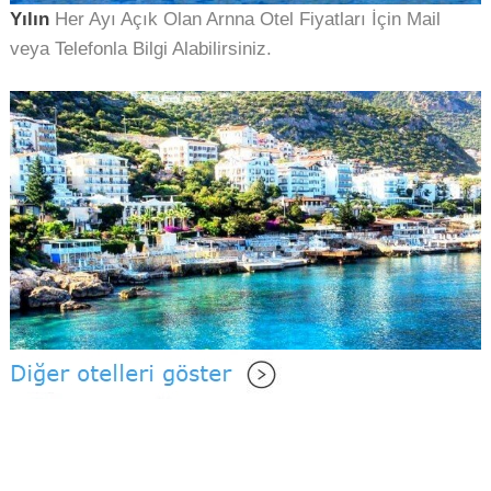
Yılın
Her Ayı Açık Olan Arnna Otel Fiyatları İçin Mail
veya Telefonla Bilgi Alabilirsiniz.