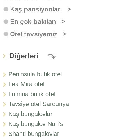
Peninsula butik otel
Lea Mira otel
Lumina butik otel
Tavsiye otel Sardunya
Kaş bungalovlar
Kaş bungalov Nuri's
Shanti bungalovlar